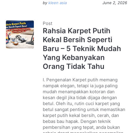
by
kleen asia
June 2, 2026
Post
Rahsia Karpet Putih
Kekal Bersih Seperti
Baru – 5 Teknik Mudah
Yang Kebanyakan
Orang Tidak Tahu
I. Pengenalan Karpet putih memang
nampak elegan, tetapi ia juga paling
mudah menampakkan kotoran dan
kesan degil jika tidak dijaga dengan
betul. Oleh itu, rutin cuci karpet yang
betul sangat penting untuk memastikan
karpet putih kekal bersih, cerah, dan
bebas bau hapak. Dengan teknik
pembersihan yang tepat, anda bukan