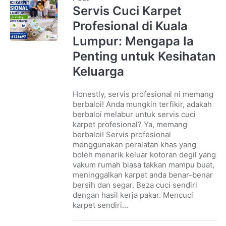
Servis Cuci Karpet
Profesional di Kuala
Lumpur: Mengapa Ia
Penting untuk Kesihatan
Keluarga
Honestly, servis profesional ni memang
berbaloi! Anda mungkin terfikir, adakah
berbaloi melabur untuk servis cuci
karpet profesional? Ya, memang
berbaloi! Servis profesional
menggunakan peralatan khas yang
boleh menarik keluar kotoran degil yang
vakum rumah biasa takkan mampu buat,
meninggalkan karpet anda benar-benar
bersih dan segar. Beza cuci sendiri
dengan hasil kerja pakar. Mencuci
karpet sendiri...