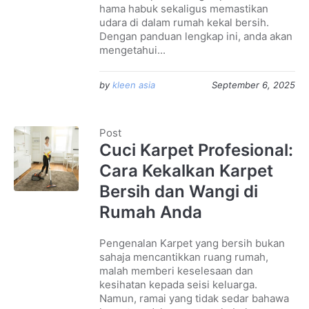
hama habuk sekaligus memastikan
udara di dalam rumah kekal bersih.
Dengan panduan lengkap ini, anda akan
mengetahui...
by
kleen asia
September 6, 2025
Post
Cuci Karpet Profesional:
Cara Kekalkan Karpet
Bersih dan Wangi di
Rumah Anda
Pengenalan Karpet yang bersih bukan
sahaja mencantikkan ruang rumah,
malah memberi keselesaan dan
kesihatan kepada seisi keluarga.
Namun, ramai yang tidak sedar bahawa