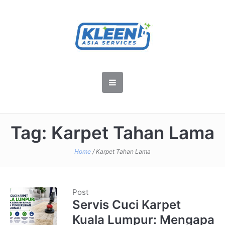
Tag:
Karpet Tahan Lama
Home
/
Karpet Tahan Lama
Post
Servis Cuci Karpet
Kuala Lumpur: Mengapa