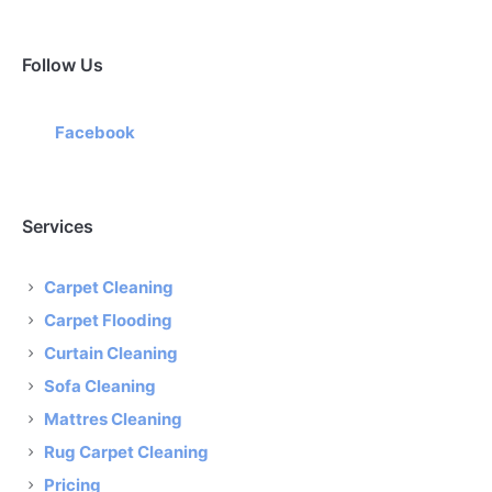
Follow Us
Facebook
Services
Carpet Cleaning
Carpet Flooding
Curtain Cleaning
Sofa Cleaning
Mattres Cleaning
Rug Carpet Cleaning
Pricing