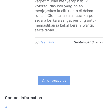
karpet mudah menyerap habuk,
kotoran, dan bau yang boleh
menjejaskan kualiti udara di dalam
rumah. Oleh itu, amalan cuci karpet
secara berkala sangat penting untuk
memastikan ia kekal bersih, wangi,
serta tahan...
by
kleen asia
September 6, 2025
Whatsapp us
Contact Information